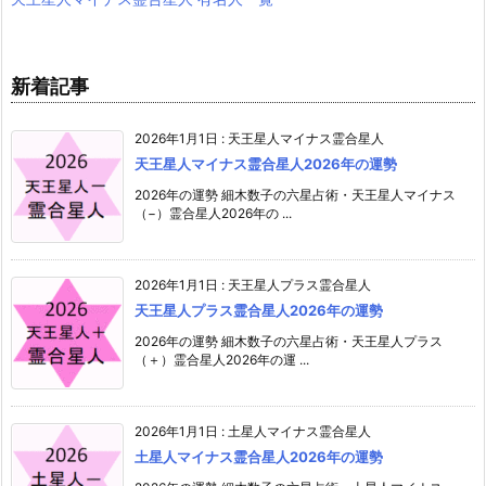
新着記事
2026年1月1日
:
天王星人マイナス霊合星人
天王星人マイナス霊合星人2026年の運勢
2026年の運勢 細木数子の六星占術・天王星人マイナス
（−）霊合星人2026年の ...
2026年1月1日
:
天王星人プラス霊合星人
天王星人プラス霊合星人2026年の運勢
2026年の運勢 細木数子の六星占術・天王星人プラス
（＋）霊合星人2026年の運 ...
2026年1月1日
:
土星人マイナス霊合星人
土星人マイナス霊合星人2026年の運勢