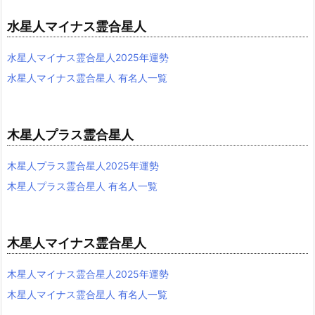
水星人マイナス霊合星人
水星人マイナス霊合星人2025年運勢
水星人マイナス霊合星人 有名人一覧
木星人プラス霊合星人
木星人プラス霊合星人2025年運勢
木星人プラス霊合星人 有名人一覧
木星人マイナス霊合星人
木星人マイナス霊合星人2025年運勢
木星人マイナス霊合星人 有名人一覧