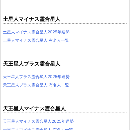
土星人マイナス霊合星人
土星人マイナス霊合星人2025年運勢
土星人マイナス霊合星人 有名人一覧
天王星人プラス霊合星人
天王星人プラス霊合星人2025年運勢
天王星人プラス霊合星人 有名人一覧
天王星人マイナス霊合星人
天王星人マイナス霊合星人2025年運勢
天王星人マイナス霊合星人 有名人一覧