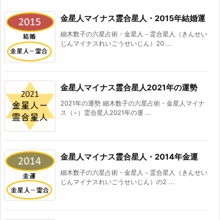
金星人マイナス霊合星人・2015年結婚運
細木数子の六星占術・金星人－霊合星人（きんせい
じんマイナスれいごうせいじん）20 ...
金星人マイナス霊合星人2021年の運勢
2021年の運勢 細木数子の六星占術・金星人マイナ
ス（−）霊合星人2021年の運 ...
金星人マイナス霊合星人・2014年金運
細木数子の六星占術・金星人－霊合星人（きんせい
じんマイナスれいごうせいじん）の2 ...