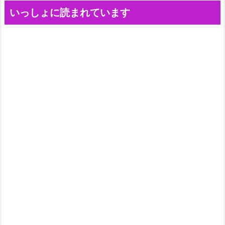
いっしょに読まれています