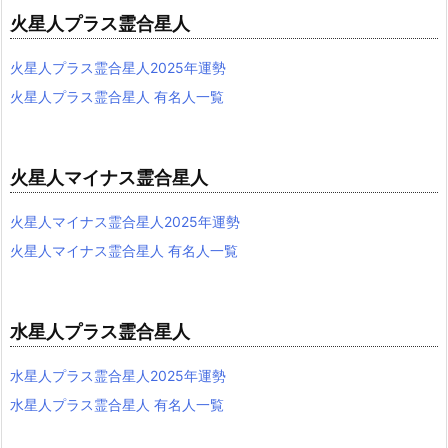
火星人プラス霊合星人
火星人プラス霊合星人2025年運勢
火星人プラス霊合星人 有名人一覧
火星人マイナス霊合星人
火星人マイナス霊合星人2025年運勢
火星人マイナス霊合星人 有名人一覧
水星人プラス霊合星人
水星人プラス霊合星人2025年運勢
水星人プラス霊合星人 有名人一覧