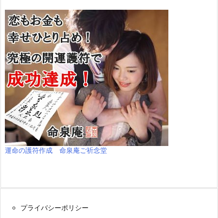
運命の護符作成 命泉庵ご祈念堂
プライバシーポリシー