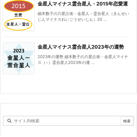
金星人マイナス霊合星人・2015年恋愛運
細木数子の六星占術・金星人－霊合星人（きんせい
じんマイナスれいごうせいじん）20 ...
金星人マイナス霊合星人2023年の運勢
2023年の運勢 細木数子の六星占術・金星人マイナ
ス（−）霊合星人2023年の運 ...