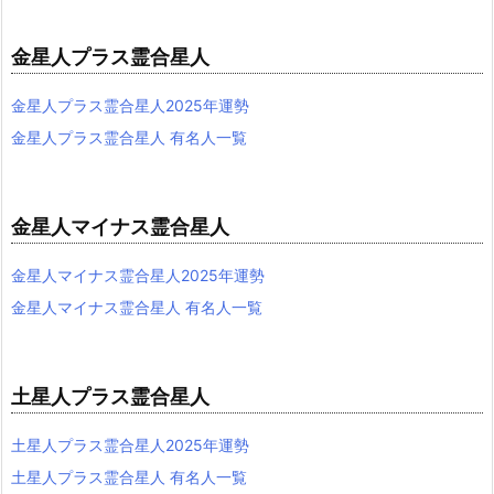
金星人プラス霊合星人
金星人プラス霊合星人2025年運勢
金星人プラス霊合星人 有名人一覧
金星人マイナス霊合星人
金星人マイナス霊合星人2025年運勢
金星人マイナス霊合星人 有名人一覧
土星人プラス霊合星人
土星人プラス霊合星人2025年運勢
土星人プラス霊合星人 有名人一覧