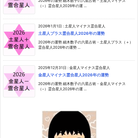
2026年の運勢 細木数子の六星占術・土星人マイナス
（−）霊合星人2026年の運 ...
2026年1月1日
:
土星人マイナス霊合星人
土星人プラス霊合星人2026年の運勢
2026年の運勢 細木数子の六星占術・土星人プラス（＋）
霊合星人2026年の運勢 ...
2025年12月31日
:
金星人マイナス霊合星人
金星人マイナス霊合星人2026年の運勢
2026年の運勢 細木数子の六星占術・金星人マイナス
（−）霊合星人2026年の運 ...