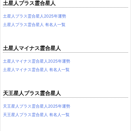
土星人プラス霊合星人
土星人プラス霊合星人2025年運勢
土星人プラス霊合星人 有名人一覧
土星人マイナス霊合星人
土星人マイナス霊合星人2025年運勢
土星人マイナス霊合星人 有名人一覧
天王星人プラス霊合星人
天王星人プラス霊合星人2025年運勢
天王星人プラス霊合星人 有名人一覧