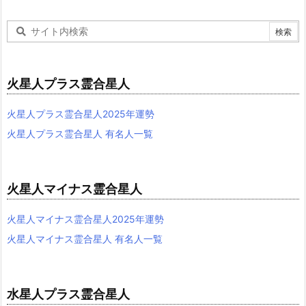
火星人プラス霊合星人
火星人プラス霊合星人2025年運勢
火星人プラス霊合星人 有名人一覧
火星人マイナス霊合星人
火星人マイナス霊合星人2025年運勢
火星人マイナス霊合星人 有名人一覧
水星人プラス霊合星人