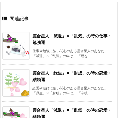

関連記事
霊合星人「減退」✕「乱気」の時の仕事・
勉強運
仕事や勉強に強い関心のある霊合星人のあなた。
「減退」✕「乱気」の年は、 「運を ...
霊合星人「緑生」✕「財成」の時の恋愛・
結婚運
恋愛や結婚に強い関心のある霊合星人のあなた。
「緑生」✕「財成」の年は、 「今後 ...
霊合星人「減退」✕「乱気」の時の恋愛・
結婚運