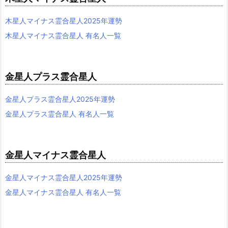
木星人マイナス霊合星人2025年運勢
木星人マイナス霊合星人 有名人一覧
金星人プラス霊合星人
金星人プラス霊合星人2025年運勢
金星人プラス霊合星人 有名人一覧
金星人マイナス霊合星人
金星人マイナス霊合星人2025年運勢
金星人マイナス霊合星人 有名人一覧