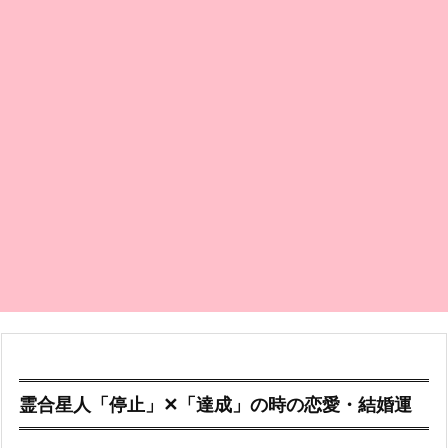
霊合星人「停止」✕「達成」の時の恋愛・結婚運