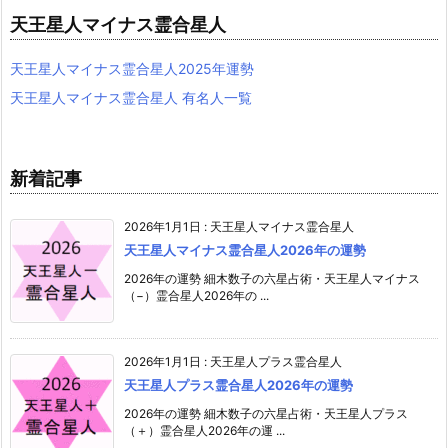
天王星人マイナス霊合星人
天王星人マイナス霊合星人2025年運勢
天王星人マイナス霊合星人 有名人一覧
新着記事
2026年1月1日
:
天王星人マイナス霊合星人
天王星人マイナス霊合星人2026年の運勢
2026年の運勢 細木数子の六星占術・天王星人マイナス
（−）霊合星人2026年の ...
2026年1月1日
:
天王星人プラス霊合星人
天王星人プラス霊合星人2026年の運勢
2026年の運勢 細木数子の六星占術・天王星人プラス
（＋）霊合星人2026年の運 ...