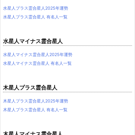
水星人プラス霊合星人2025年運勢
水星人プラス霊合星人 有名人一覧
水星人マイナス霊合星人
水星人マイナス霊合星人2025年運勢
水星人マイナス霊合星人 有名人一覧
木星人プラス霊合星人
木星人プラス霊合星人2025年運勢
木星人プラス霊合星人 有名人一覧
木星人マイナス霊合星人