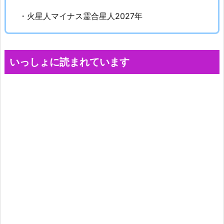
・火星人マイナス霊合星人2027年
いっしょに読まれています