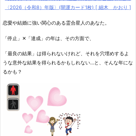
〈2026（令和8）年版〉(開運カード1枚) [ 細木 かおり ]
恋愛や結婚に強い関心のある霊合星人のあなた。
「停止」✕「達成」の年は、その方面で、
「最良の結果」は得られないけれど、それを穴埋めするよ
うな意外な結果を得られるかもしれない…と、そんな年にな
るかも？