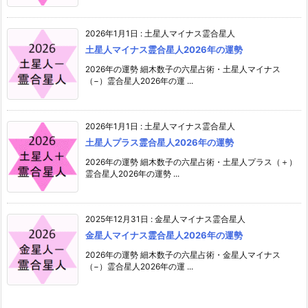
2026年1月1日
:
土星人マイナス霊合星人
土星人マイナス霊合星人2026年の運勢
2026年の運勢 細木数子の六星占術・土星人マイナス
（−）霊合星人2026年の運 ...
2026年1月1日
:
土星人マイナス霊合星人
土星人プラス霊合星人2026年の運勢
2026年の運勢 細木数子の六星占術・土星人プラス（＋）
霊合星人2026年の運勢 ...
2025年12月31日
:
金星人マイナス霊合星人
金星人マイナス霊合星人2026年の運勢
2026年の運勢 細木数子の六星占術・金星人マイナス
（−）霊合星人2026年の運 ...