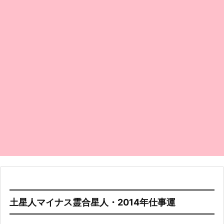
土星人マイナス霊合星人・2014年仕事運