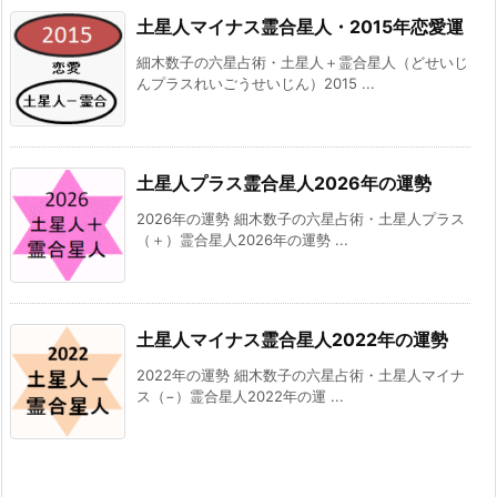
土星人マイナス霊合星人・2015年恋愛運
細木数子の六星占術・土星人＋霊合星人（どせいじ
んプラスれいごうせいじん）2015 ...
土星人プラス霊合星人2026年の運勢
2026年の運勢 細木数子の六星占術・土星人プラス
（＋）霊合星人2026年の運勢 ...
土星人マイナス霊合星人2022年の運勢
2022年の運勢 細木数子の六星占術・土星人マイナ
ス（−）霊合星人2022年の運 ...