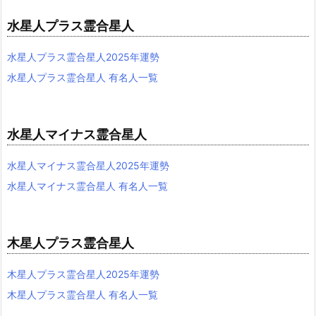
水星人プラス霊合星人
水星人プラス霊合星人2025年運勢
水星人プラス霊合星人 有名人一覧
水星人マイナス霊合星人
水星人マイナス霊合星人2025年運勢
水星人マイナス霊合星人 有名人一覧
木星人プラス霊合星人
木星人プラス霊合星人2025年運勢
木星人プラス霊合星人 有名人一覧