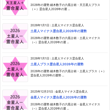
2026年の運勢 細木数子の六星占術・天王星人プラス
（＋）霊合星人2026年の運 ...
2026年1月1日
:
土星人マイナス霊合星人
土星人マイナス霊合星人2026年の運勢
2026年の運勢 細木数子の六星占術・土星人マイナス
（−）霊合星人2026年の運 ...
2026年1月1日
:
土星人マイナス霊合星人
土星人プラス霊合星人2026年の運勢
2026年の運勢 細木数子の六星占術・土星人プラス（＋）
霊合星人2026年の運勢 ...
2025年12月31日
:
金星人マイナス霊合星人
金星人マイナス霊合星人2026年の運勢
2026年の運勢 細木数子の六星占術・金星人マイナス
（−）霊合星人2026年の運 ...