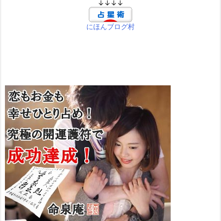
↓↓↓↓
にほんブログ村