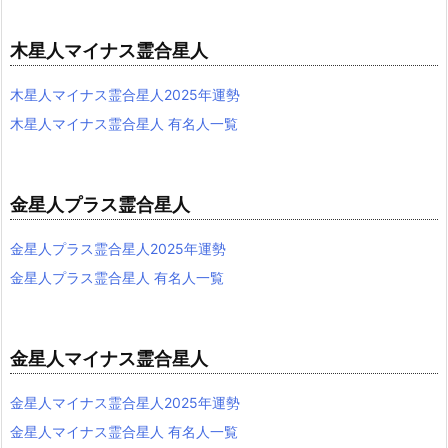
木星人マイナス霊合星人
木星人マイナス霊合星人2025年運勢
木星人マイナス霊合星人 有名人一覧
金星人プラス霊合星人
金星人プラス霊合星人2025年運勢
金星人プラス霊合星人 有名人一覧
金星人マイナス霊合星人
金星人マイナス霊合星人2025年運勢
金星人マイナス霊合星人 有名人一覧