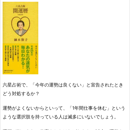
六星占術で、「今年の運勢は良くない」と宣告されたとき
どう対処するか？
運勢がよくないからといって、「1年間仕事を休む」という
ような選択肢を持っている人は滅多にいないでしょう。