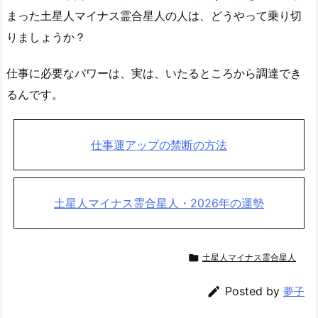
まった土星人マイナス霊合星人の人は、どうやって乗り切
りましょうか？
仕事に必要なパワーは、実は、いたるところから調達でき
るんです。
仕事運アップの禁断の方法
土星人マイナス霊合星人・2026年の運勢

土星人マイナス霊合星人

Posted by
夢子