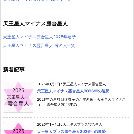
天王星人マイナス霊合星人
天王星人マイナス霊合星人2025年運勢
天王星人マイナス霊合星人 有名人一覧
新着記事
2026年1月1日
:
天王星人マイナス霊合星人
天王星人マイナス霊合星人2026年の運勢
2026年の運勢 細木数子の六星占術・天王星人マイナス
（−）霊合星人2026年の ...
2026年1月1日
:
天王星人プラス霊合星人
天王星人プラス霊合星人2026年の運勢