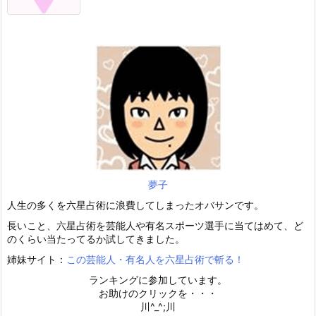
夢子
人生の多くを六星占術に浪費してしまったオバサンです。
長いこと、六星占術を芸能人や有名スポーツ選手に当てはめて、ど
のくらい当たってるか試してきました。
姉妹サイト：
この芸能人・有名人を六星占術で斬る！
ランキングに参加しています。
お助けのクリックを・・・
川^_^;川