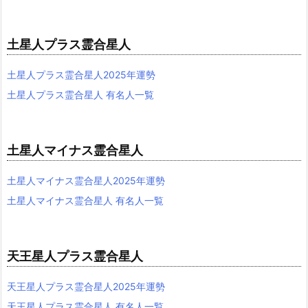
土星人プラス霊合星人
土星人プラス霊合星人2025年運勢
土星人プラス霊合星人 有名人一覧
土星人マイナス霊合星人
土星人マイナス霊合星人2025年運勢
土星人マイナス霊合星人 有名人一覧
天王星人プラス霊合星人
天王星人プラス霊合星人2025年運勢
天王星人プラス霊合星人 有名人一覧