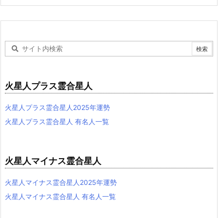
火星人プラス霊合星人
火星人プラス霊合星人2025年運勢
火星人プラス霊合星人 有名人一覧
火星人マイナス霊合星人
火星人マイナス霊合星人2025年運勢
火星人マイナス霊合星人 有名人一覧