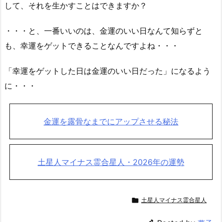
して、それを生かすことはできますか？
・・・と、一番いいのは、金運のいい日なんて知らずと
も、幸運をゲットできることなんですよね・・・
「幸運をゲットした日は金運のいい日だった」になるよう
に・・・
金運を露骨なまでにアップさせる秘法
土星人マイナス霊合星人・2026年の運勢

土星人マイナス霊合星人