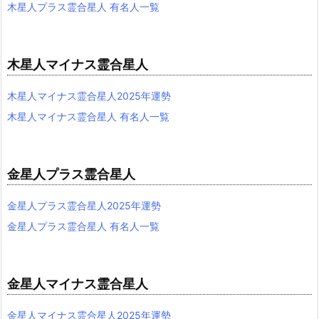
木星人プラス霊合星人 有名人一覧
木星人マイナス霊合星人
木星人マイナス霊合星人2025年運勢
木星人マイナス霊合星人 有名人一覧
金星人プラス霊合星人
金星人プラス霊合星人2025年運勢
金星人プラス霊合星人 有名人一覧
金星人マイナス霊合星人
金星人マイナス霊合星人2025年運勢