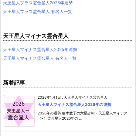
天王星人プラス霊合星人2025年運勢
天王星人プラス霊合星人 有名人一覧
天王星人マイナス霊合星人
天王星人マイナス霊合星人2025年運勢
天王星人マイナス霊合星人 有名人一覧
新着記事
2026年1月1日
:
天王星人マイナス霊合星人
天王星人マイナス霊合星人2026年の運勢
2026年の運勢 細木数子の六星占術・天王星人マイナス
（−）霊合星人2026年の ...