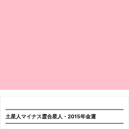
土星人マイナス霊合星人・2015年金運