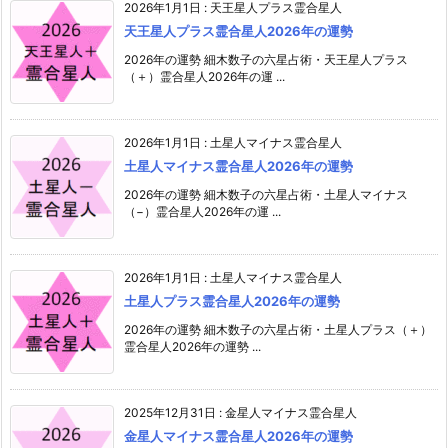
2026年1月1日
:
天王星人プラス霊合星人
天王星人プラス霊合星人2026年の運勢
2026年の運勢 細木数子の六星占術・天王星人プラス
（＋）霊合星人2026年の運 ...
2026年1月1日
:
土星人マイナス霊合星人
土星人マイナス霊合星人2026年の運勢
2026年の運勢 細木数子の六星占術・土星人マイナス
（−）霊合星人2026年の運 ...
2026年1月1日
:
土星人マイナス霊合星人
土星人プラス霊合星人2026年の運勢
2026年の運勢 細木数子の六星占術・土星人プラス（＋）
霊合星人2026年の運勢 ...
2025年12月31日
:
金星人マイナス霊合星人
金星人マイナス霊合星人2026年の運勢