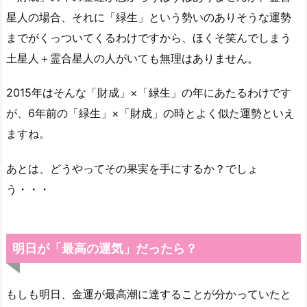
星人の場合、それに「緑生」という勢いのありそうな運勢
までがくっついてくるわけですから、ほくそ笑んでしまう
土星人＋霊合星人の人がいても無理はありません。
2015年はそんな「財成」×「緑生」の年にあたるわけです
が、6年前の「緑生」×「財成」の時とよく似た運勢といえ
ますね。
あとは、どうやってその果実を手にするか？でしょ
う・・・
明日が「最高の運気」だったら？
もしも明日、金運が最高潮に達することが分かっていたと