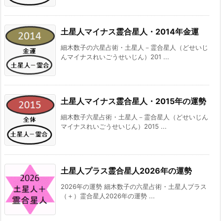
土星人マイナス霊合星人・2014年金運
細木数子の六星占術・土星人－霊合星人（どせいじ
んマイナスれいごうせいじん）201 ...
土星人マイナス霊合星人・2015年の運勢
細木数子六星占術・土星人－霊合星人（どせいじん
マイナスれいごうせいじん）2015 ...
土星人プラス霊合星人2026年の運勢
2026年の運勢 細木数子の六星占術・土星人プラス
（＋）霊合星人2026年の運勢 ...