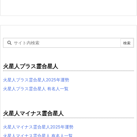
火星人プラス霊合星人
火星人プラス霊合星人2025年運勢
火星人プラス霊合星人 有名人一覧
火星人マイナス霊合星人
火星人マイナス霊合星人2025年運勢
火星人マイナス霊合星人 有名人一覧