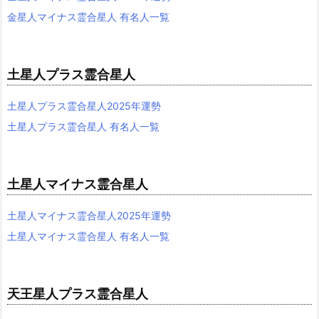
金星人マイナス霊合星人 有名人一覧
土星人プラス霊合星人
土星人プラス霊合星人2025年運勢
土星人プラス霊合星人 有名人一覧
土星人マイナス霊合星人
土星人マイナス霊合星人2025年運勢
土星人マイナス霊合星人 有名人一覧
天王星人プラス霊合星人