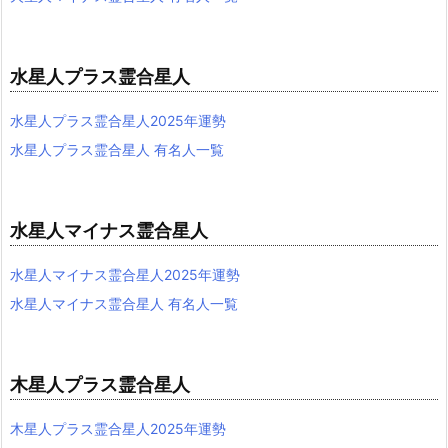
水星人プラス霊合星人
水星人プラス霊合星人2025年運勢
水星人プラス霊合星人 有名人一覧
水星人マイナス霊合星人
水星人マイナス霊合星人2025年運勢
水星人マイナス霊合星人 有名人一覧
木星人プラス霊合星人
木星人プラス霊合星人2025年運勢