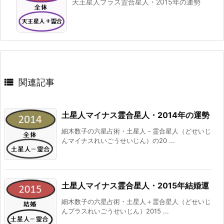
天王星人プラス霊合星人・2015年の運勢

関連記事
土星人マイナス霊合星人・2014年の運勢
細木数子の六星占術・土星人－霊合星人（どせいじ
んマイナスれいごうせいじん）の20 ...
土星人マイナス霊合星人・2015年結婚運
細木数子の六星占術・土星人＋霊合星人（どせいじ
んプラスれいごうせいじん）2015 ...