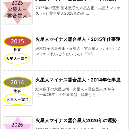
2025年の運勢 細木数子の六星占術・火星人マイナ
ス（−）霊合星人2025年の運 ...
火星人マイナス霊合星人・2015年仕事運
細木数子六星占術・火星人－霊合星人（かせいじん
マイナスれいごうせいじん）2015 ...
火星人マイナス霊合星人・2014年仕事運
細木数子の六星占術・火星人－霊合星人2014年
（平成26年）の仕事運は、陰影なと ...
火星人マイナス霊合星人2026年の運勢