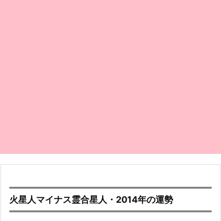
火星人マイナス霊合星人・2014年の運勢