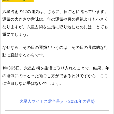
六星占術の12の運気は、さらに、日ごとに巡っています。
運気の大きさや意味は、年の運気や月の運気よりも小さく
なりますが、六星占術を生活に取り込むためには、とても
重要でしょう。
なぜなら、その日の運勢というのは、その日の具体的な行
動に直結するからです。
1年365日、六星占術を生活に取り入れることで、結果、年
の運気にのっとった過ごし方ができるわけですから、ここ
に注目しない手はないでしょう。
火星人マイナス霊合星人・2026年の運勢