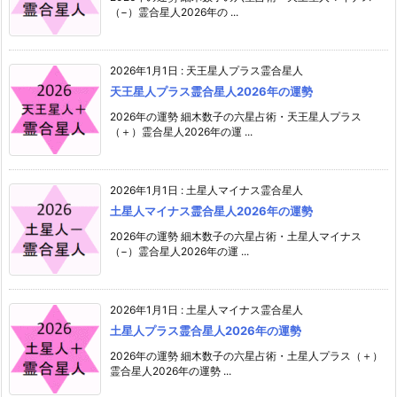
（−）霊合星人2026年の ...
2026年1月1日
:
天王星人プラス霊合星人
天王星人プラス霊合星人2026年の運勢
2026年の運勢 細木数子の六星占術・天王星人プラス
（＋）霊合星人2026年の運 ...
2026年1月1日
:
土星人マイナス霊合星人
土星人マイナス霊合星人2026年の運勢
2026年の運勢 細木数子の六星占術・土星人マイナス
（−）霊合星人2026年の運 ...
2026年1月1日
:
土星人マイナス霊合星人
土星人プラス霊合星人2026年の運勢
2026年の運勢 細木数子の六星占術・土星人プラス（＋）
霊合星人2026年の運勢 ...