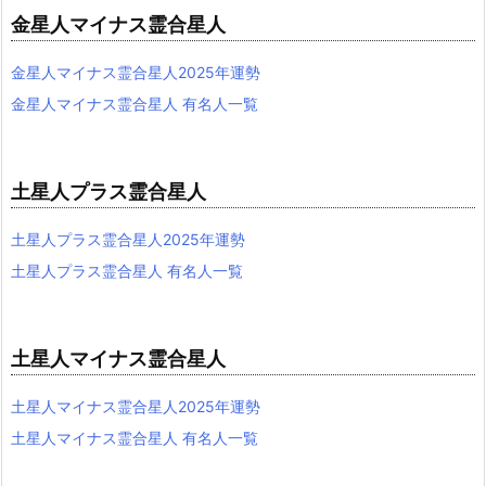
金星人マイナス霊合星人
金星人マイナス霊合星人2025年運勢
金星人マイナス霊合星人 有名人一覧
土星人プラス霊合星人
土星人プラス霊合星人2025年運勢
土星人プラス霊合星人 有名人一覧
土星人マイナス霊合星人
土星人マイナス霊合星人2025年運勢
土星人マイナス霊合星人 有名人一覧