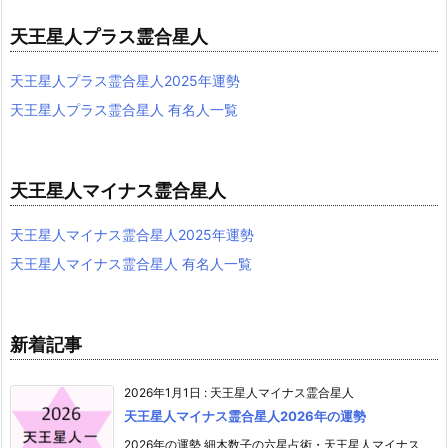
天王星人プラス霊合星人
天王星人プラス霊合星人2025年運勢
天王星人プラス霊合星人 有名人一覧
天王星人マイナス霊合星人
天王星人マイナス霊合星人2025年運勢
天王星人マイナス霊合星人 有名人一覧
新着記事
2026年1月1日
:
天王星人マイナス霊合星人
天王星人マイナス霊合星人2026年の運勢
2026年の運勢 細木数子の六星占術・天王星人マイナス