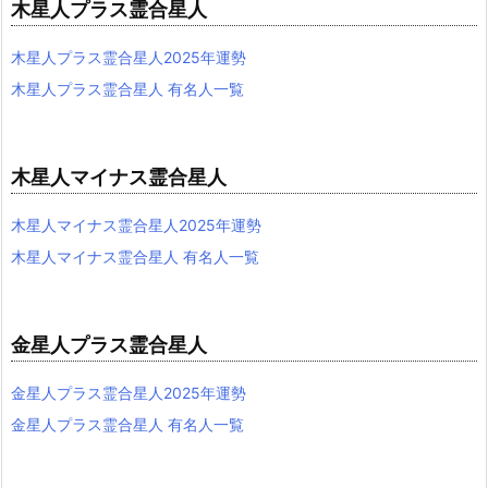
木星人プラス霊合星人
木星人プラス霊合星人2025年運勢
木星人プラス霊合星人 有名人一覧
木星人マイナス霊合星人
木星人マイナス霊合星人2025年運勢
木星人マイナス霊合星人 有名人一覧
金星人プラス霊合星人
金星人プラス霊合星人2025年運勢
金星人プラス霊合星人 有名人一覧