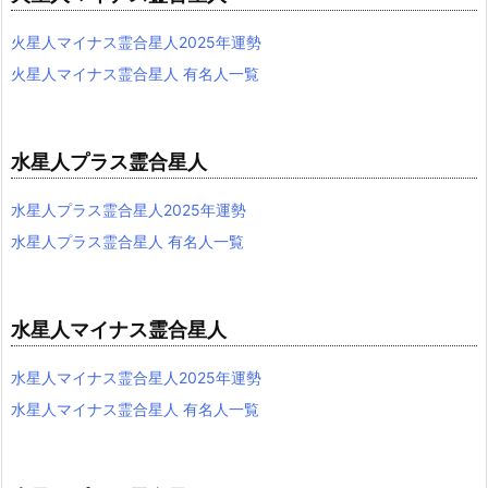
火星人マイナス霊合星人2025年運勢
火星人マイナス霊合星人 有名人一覧
水星人プラス霊合星人
水星人プラス霊合星人2025年運勢
水星人プラス霊合星人 有名人一覧
水星人マイナス霊合星人
水星人マイナス霊合星人2025年運勢
水星人マイナス霊合星人 有名人一覧