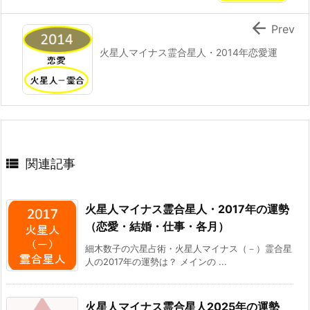

Prev
火星人マイナス霊合星人・2014年恋愛運

関連記事
火星人マイナス霊合星人・2017年の運勢
（恋愛・結婚・仕事・各月）
細木数子の六星占術・火星人マイナス（－）霊合星
人の2017年の運勢は？ メインの ...
火星人マイナス霊合星人2025年の運勢