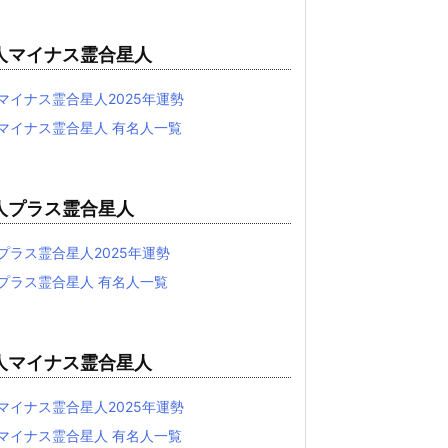
人マイナス霊合星人
マイナス霊合星人2025年運勢
マイナス霊合星人 有名人一覧
人プラス霊合星人
プラス霊合星人2025年運勢
プラス霊合星人 有名人一覧
人マイナス霊合星人
マイナス霊合星人2025年運勢
マイナス霊合星人 有名人一覧