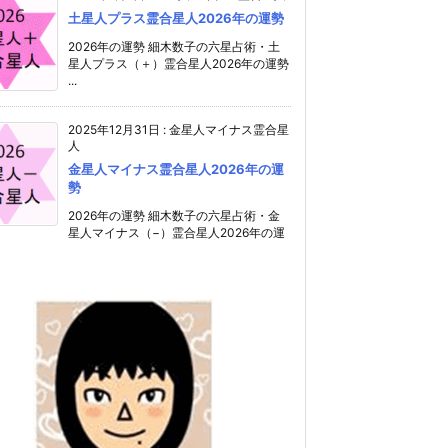
土星人プラス霊合星人2026年の運勢
2026年の運勢 細木数子の六星占術・土
星人プラス（＋）霊合星人2026年の運勢
...
2025年12月31日
:
金星人マイナス霊合星
人
金星人マイナス霊合星人2026年の運
勢
2026年の運勢 細木数子の六星占術・金
星人マイナス（−）霊合星人2026年の運