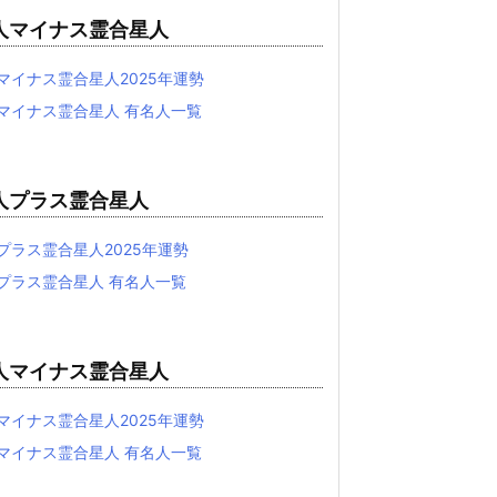
人マイナス霊合星人
マイナス霊合星人2025年運勢
マイナス霊合星人 有名人一覧
人プラス霊合星人
プラス霊合星人2025年運勢
プラス霊合星人 有名人一覧
人マイナス霊合星人
マイナス霊合星人2025年運勢
マイナス霊合星人 有名人一覧