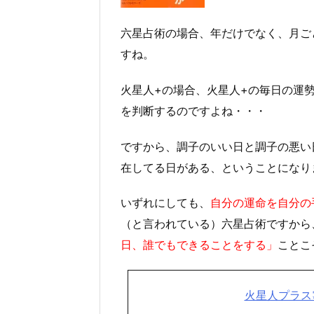
六星占術の場合、年だけでなく、月ご
すね。
火星人+の場合、火星人+の毎日の運
を判断するのですよね・・・
ですから、調子のいい日と調子の悪い
在してる日がある、ということになり
いずれにしても、
自分の運命を自分の
（と言われている）六星占術ですから
日、誰でもできることをする」
ことこ
火星人プラス