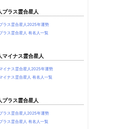
人プラス霊合星人
プラス霊合星人2025年運勢
プラス霊合星人 有名人一覧
人マイナス霊合星人
マイナス霊合星人2025年運勢
マイナス霊合星人 有名人一覧
人プラス霊合星人
プラス霊合星人2025年運勢
プラス霊合星人 有名人一覧