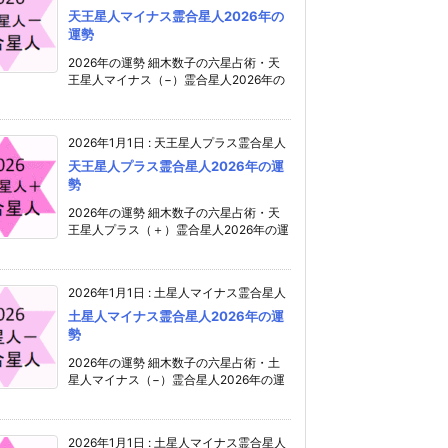
天王星人マイナス霊合星人2026年の
運勢
2026年の運勢 細木数子の六星占術・天
王星人マイナス（−）霊合星人2026年の
2026年1月1日
:
天王星人プラス霊合星人
天王星人プラス霊合星人2026年の運
勢
2026年の運勢 細木数子の六星占術・天
王星人プラス（＋）霊合星人2026年の運
2026年1月1日
:
土星人マイナス霊合星人
土星人マイナス霊合星人2026年の運
勢
2026年の運勢 細木数子の六星占術・土
星人マイナス（−）霊合星人2026年の運
2026年1月1日
:
土星人マイナス霊合星人