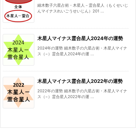
細木数子六星占術・木星人－霊合星人（もくせいじ
んマイナスれいごうせいじん）201 ...
木星人マイナス霊合星人2024年の運勢
2024年の運勢 細木数子の六星占術・木星人マイナ
ス（−）霊合星人2024年の運 ...
木星人マイナス霊合星人2022年の運勢
2022年の運勢 細木数子の六星占術・木星人マイナ
ス（−）霊合星人2022年の運 ...