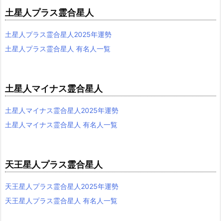
土星人プラス霊合星人
土星人プラス霊合星人2025年運勢
土星人プラス霊合星人 有名人一覧
土星人マイナス霊合星人
土星人マイナス霊合星人2025年運勢
土星人マイナス霊合星人 有名人一覧
天王星人プラス霊合星人
天王星人プラス霊合星人2025年運勢
天王星人プラス霊合星人 有名人一覧