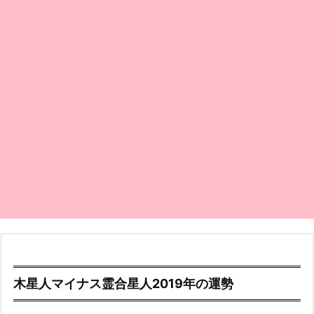
木星人マイナス霊合星人2019年の運勢