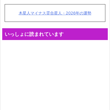
木星人マイナス霊合星人・2026年の運勢
いっしょに読まれています