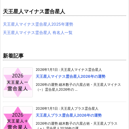
天王星人マイナス霊合星人
天王星人マイナス霊合星人2025年運勢
天王星人マイナス霊合星人 有名人一覧
新着記事
2026年1月1日
:
天王星人マイナス霊合星人
天王星人マイナス霊合星人2026年の運勢
2026年の運勢 細木数子の六星占術・天王星人マイナス
（−）霊合星人2026年の ...
2026年1月1日
:
天王星人プラス霊合星人
天王星人プラス霊合星人2026年の運勢
2026年の運勢 細木数子の六星占術・天王星人プラス
（＋）霊合星人2026年の運 ...