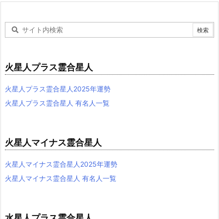
火星人プラス霊合星人
火星人プラス霊合星人2025年運勢
火星人プラス霊合星人 有名人一覧
火星人マイナス霊合星人
火星人マイナス霊合星人2025年運勢
火星人マイナス霊合星人 有名人一覧
水星人プラス霊合星人