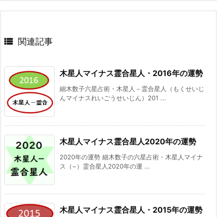

関連記事
木星人マイナス霊合星人・2016年の運勢
細木数子六星占術・木星人－霊合星人（もくせいじ
んマイナスれいごうせいじん）201 ...
木星人マイナス霊合星人2020年の運勢
2020年の運勢 細木数子の六星占術・木星人マイナ
ス（−）霊合星人2020年の運 ...
木星人マイナス霊合星人・2015年の運勢