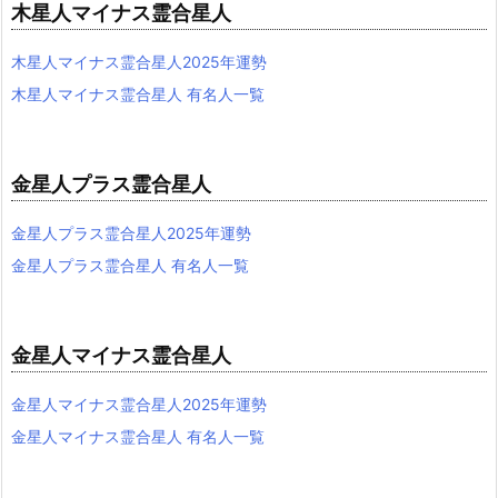
木星人マイナス霊合星人
木星人マイナス霊合星人2025年運勢
木星人マイナス霊合星人 有名人一覧
金星人プラス霊合星人
金星人プラス霊合星人2025年運勢
金星人プラス霊合星人 有名人一覧
金星人マイナス霊合星人
金星人マイナス霊合星人2025年運勢
金星人マイナス霊合星人 有名人一覧