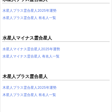
水星人プラス霊合星人2025年運勢
水星人プラス霊合星人 有名人一覧
水星人マイナス霊合星人
水星人マイナス霊合星人2025年運勢
水星人マイナス霊合星人 有名人一覧
木星人プラス霊合星人
木星人プラス霊合星人2025年運勢
木星人プラス霊合星人 有名人一覧