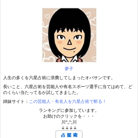
夢子
人生の多くを六星占術に浪費してしまったオバサンです。
長いこと、六星占術を芸能人や有名スポーツ選手に当てはめて、ど
のくらい当たってるか試してきました。
姉妹サイト：
この芸能人・有名人を六星占術で斬る！
ランキングに参加しています。
お助けのクリックを・・・
川^_^;川
↓↓↓↓