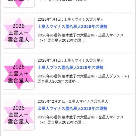
2026年1月1日
:
土星人マイナス霊合星人
土星人マイナス霊合星人2026年の運勢
2026年の運勢 細木数子の六星占術・土星人マイナス
（−）霊合星人2026年の運 ...
2026年1月1日
:
土星人マイナス霊合星人
土星人プラス霊合星人2026年の運勢
2026年の運勢 細木数子の六星占術・土星人プラス（＋）
霊合星人2026年の運勢 ...
2025年12月31日
:
金星人マイナス霊合星人
金星人マイナス霊合星人2026年の運勢
2026年の運勢 細木数子の六星占術・金星人マイナス
（−）霊合星人2026年の運 ...