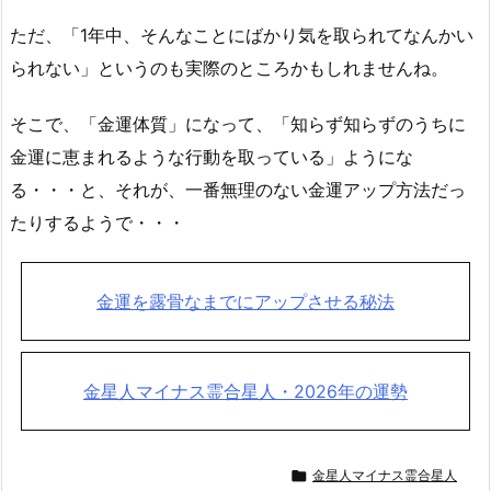
ただ、「1年中、そんなことにばかり気を取られてなんかい
られない」というのも実際のところかもしれませんね。
そこで、「金運体質」になって、「知らず知らずのうちに
金運に恵まれるような行動を取っている」ようにな
る・・・と、それが、一番無理のない金運アップ方法だっ
たりするようで・・・
金運を露骨なまでにアップさせる秘法
金星人マイナス霊合星人・2026年の運勢

金星人マイナス霊合星人