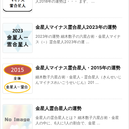
人2018年の運勢は・・・ まず、 ...
金星人マイナス霊合星人2023年の運勢
2023年の運勢 細木数子の六星占術・金星人マイナ
ス（−）霊合星人2023年の運 ...
金星人マイナス霊合星人・2015年の運勢
細木数子六星占術・金星人－霊合星人（きんせいじ
んマイナスれいごうせいじん）201 ...
金星人霊合星人の運勢
金星人の霊合星人とは？ 細木数子六星占術・金星
人の中に、6人に1人の割合で、金星 ...