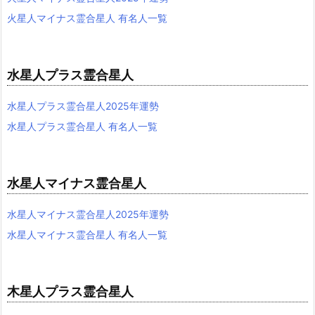
火星人マイナス霊合星人 有名人一覧
水星人プラス霊合星人
水星人プラス霊合星人2025年運勢
水星人プラス霊合星人 有名人一覧
水星人マイナス霊合星人
水星人マイナス霊合星人2025年運勢
水星人マイナス霊合星人 有名人一覧
木星人プラス霊合星人