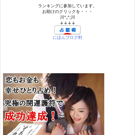
ランキングに参加しています。
お助けのクリックを・・・
川^_^;川
↓↓↓↓
にほんブログ村