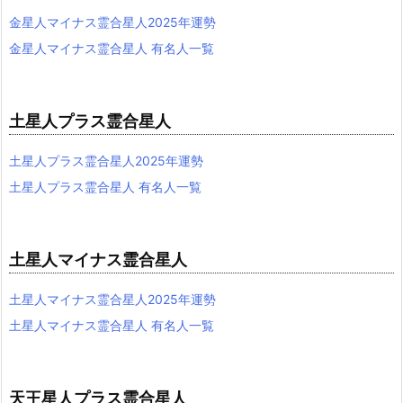
金星人マイナス霊合星人2025年運勢
金星人マイナス霊合星人 有名人一覧
土星人プラス霊合星人
土星人プラス霊合星人2025年運勢
土星人プラス霊合星人 有名人一覧
土星人マイナス霊合星人
土星人マイナス霊合星人2025年運勢
土星人マイナス霊合星人 有名人一覧
天王星人プラス霊合星人