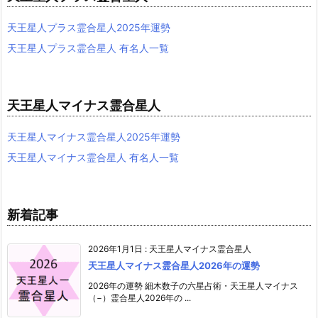
天王星人プラス霊合星人2025年運勢
天王星人プラス霊合星人 有名人一覧
天王星人マイナス霊合星人
天王星人マイナス霊合星人2025年運勢
天王星人マイナス霊合星人 有名人一覧
新着記事
2026年1月1日
:
天王星人マイナス霊合星人
天王星人マイナス霊合星人2026年の運勢
2026年の運勢 細木数子の六星占術・天王星人マイナス
（−）霊合星人2026年の ...