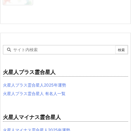
火星人プラス霊合星人
火星人プラス霊合星人2025年運勢
火星人プラス霊合星人 有名人一覧
火星人マイナス霊合星人
火星人マイナス霊合星人2025年運勢