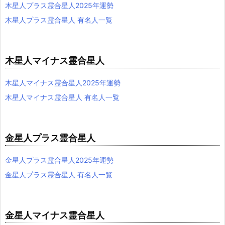
木星人プラス霊合星人2025年運勢
木星人プラス霊合星人 有名人一覧
木星人マイナス霊合星人
木星人マイナス霊合星人2025年運勢
木星人マイナス霊合星人 有名人一覧
金星人プラス霊合星人
金星人プラス霊合星人2025年運勢
金星人プラス霊合星人 有名人一覧
金星人マイナス霊合星人