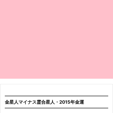
金星人マイナス霊合星人・2015年金運