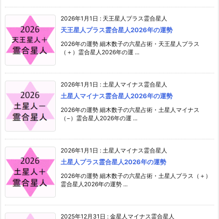
2026年1月1日
:
天王星人プラス霊合星人
天王星人プラス霊合星人2026年の運勢
2026年の運勢 細木数子の六星占術・天王星人プラス
（＋）霊合星人2026年の運 ...
2026年1月1日
:
土星人マイナス霊合星人
土星人マイナス霊合星人2026年の運勢
2026年の運勢 細木数子の六星占術・土星人マイナス
（−）霊合星人2026年の運 ...
2026年1月1日
:
土星人マイナス霊合星人
土星人プラス霊合星人2026年の運勢
2026年の運勢 細木数子の六星占術・土星人プラス（＋）
霊合星人2026年の運勢 ...
2025年12月31日
:
金星人マイナス霊合星人