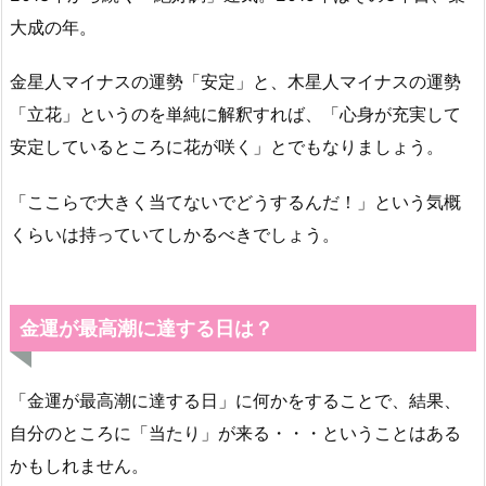
大成の年。
金星人マイナスの運勢「安定」と、木星人マイナスの運勢
「立花」というのを単純に解釈すれば、「心身が充実して
安定しているところに花が咲く」とでもなりましょう。
「ここらで大きく当てないでどうするんだ！」という気概
くらいは持っていてしかるべきでしょう。
金運が最高潮に達する日は？
「金運が最高潮に達する日」に何かをすることで、結果、
自分のところに「当たり」が来る・・・ということはある
かもしれません。